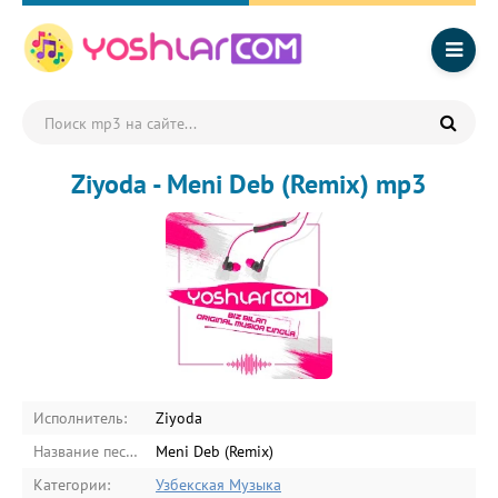
Ziyoda - Meni Deb (Remix) mp3
Исполнитель:
Ziyoda
Название песни:
Meni Deb (Remix)
Категории:
Узбекская Музыка