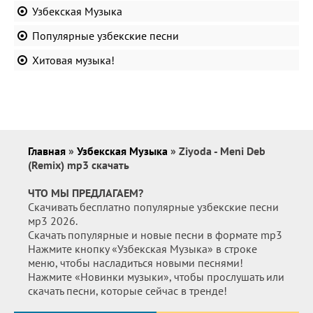
Узбекская Музыка
Популярные узбекские песни
Хитовая музыка!
Главная
»
Узбекская Музыка
» Ziyoda - Meni Deb
(Remix) mp3 скачать
ЧТО МЫ ПРЕДЛАГАЕМ?
Скачивать бесплатно популярные узбекские песни
мр3 2026.
Скачать популярные и новые песни в формате mp3
Нажмите кнопку «Узбекская Музыка» в строке
меню, чтобы насладиться новыми песнями!
Нажмите «Новинки музыки», чтобы прослушать или
скачать песни, которые сейчас в тренде!