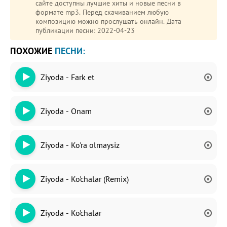
сайте доступны лучшие хиты и новые песни в
формате mp3. Перед скачиванием любую
композицию можно прослушать онлайн. Дата
публикации песни: 2022-04-23
ПОХОЖИЕ
ПЕСНИ:
Ziyoda - Fark et
Ziyoda - Onam
Ziyoda - Ko'ra olmaysiz
Ziyoda - Ko'chalar (Remix)
Ziyoda - Ko'chalar