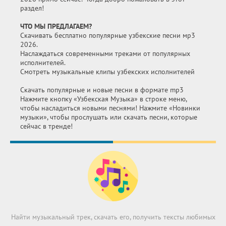
раздел!
ЧТО МЫ ПРЕДЛАГАЕМ?
Скачивать бесплатно популярные узбекские песни мр3
2026.
Наслаждаться современными треками от популярных
исполнителей.
Смотреть музыкальные клипы узбекских исполнителей
Скачать популярные и новые песни в формате mp3
Нажмите кнопку «Узбекская Музыка» в строке меню,
чтобы насладиться новыми песнями! Нажмите «Новинки
музыки», чтобы прослушать или скачать песни, которые
сейчас в тренде!
Найти музыкальный трек, скачать его, получить тексты любимых