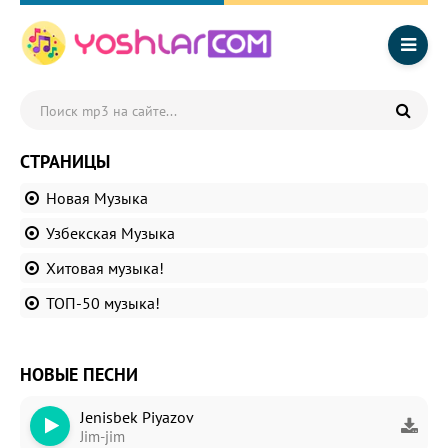
СТРАНИЦЫ
Новая Музыка
Узбекская Музыка
Хитовая музыка!
ТОП-50 музыка!
НОВЫЕ ПЕСНИ
Jenisbek Piyazov
Jim-jim