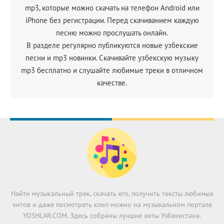
mp3, которые можно скачать на телефон Android или
iPhone без регистрации. Перед скачиванием каждую
песню можно прослушать онлайн.
В разделе регулярно публикуются новые узбекские
песни и mp3 новинки. Скачивайте узбекскую музыку
mp3 бесплатно и слушайте любимые треки в отличном
качестве.
Найти музыкальный трек, скачать его, получить тексты любимых
хитов и даже посмотреть клип можно на музыкальном портале
YOSHLAR.COM. Здесь собраны лучшие хиты Узбекистана.