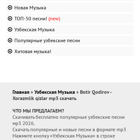
Новая Музыка
ТОП-50 песни!
(new)
Узбекская Музыка
Популярные узбекские песни
Хитовая музыка!
Главная
»
Узбекская Музыка
» Botir Qodirov -
Xorazmlik qizlar mp3 скачать
ЧТО МЫ ПРЕДЛАГАЕМ?
Скачивать бесплатно популярные узбекские песни
мр3 2026.
Скачать популярные и новые песни в формате mp3
Нажмите кнопку «Узбекская Музыка» в строке