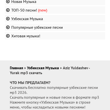
Новая Музыка
ТОП-50 песни!
(new)
Узбекская Музыка
Популярные узбекские песни
Хитовая музыка!
Главная
»
Узбекская Музыка
» Aziz Yuldashev -
Yurak mp3 скачать
ЧТО МЫ ПРЕДЛАГАЕМ?
Скачивать бесплатно популярные узбекские песни
мр3 2026.
Скачать популярные и новые песни в формате mp3
Нажмите кнопку «Узбекская Музыка» в строке
меню, чтобы насладиться новыми песнями!