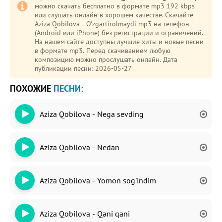
можно скачать бесплатно в формате mp3 192 kbps
или слушать онлайн в хорошем качестве. Скачайте
Aziza Qobilova - O'zgartirolmaydi mp3 на телефон
(Android или iPhone) без регистрации и ограничений.
На нашем сайте доступны лучшие хиты и новые песни
в формате mp3. Перед скачиванием любую
композицию можно прослушать онлайн. Дата
публикации песни: 2026-05-27
ПОХОЖИЕ
ПЕСНИ:
Aziza Qobilova - Nega sevding
Aziza Qobilova - Nedan
Aziza Qobilova - Yomon sog'indim
Aziza Qobilova - Qani qani