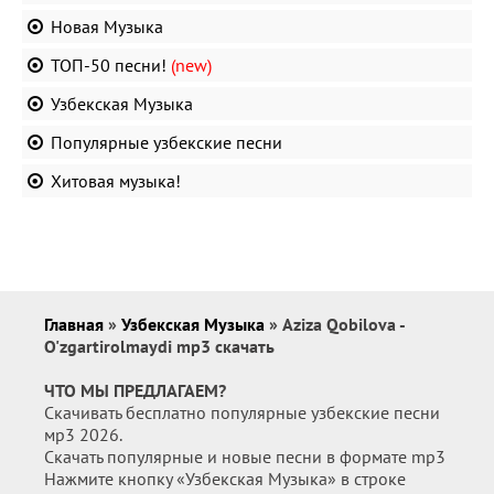
Новая Музыка
ТОП-50 песни!
(new)
Узбекская Музыка
Популярные узбекские песни
Хитовая музыка!
Главная
»
Узбекская Музыка
» Aziza Qobilova -
O'zgartirolmaydi mp3 скачать
ЧТО МЫ ПРЕДЛАГАЕМ?
Скачивать бесплатно популярные узбекские песни
мр3 2026.
Скачать популярные и новые песни в формате mp3
Нажмите кнопку «Узбекская Музыка» в строке