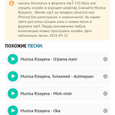
скачать бесплатно в формате mp3 320 kbps или
слушать онлайн в хорошем качестве. Скачайте Munisa
Rizayeva - Bevafo mp3 на телефон (Android или
iPhone) без регистрации и ограничений. На нашем
сайте доступны лучшие хиты и новые песни в
формате mp3. Перед скачиванием любую
композицию можно прослушать онлайн. Дата
публикации песни: 2026-05-22
ПОХОЖИЕ
ПЕСНИ:
Munisa Rizayeva - O'ylama mani
Munisa Rizayeva, Toiraxmed - Arzimaysan
Munisa Rizayeva - Mish-mish
Munisa Rizayeva - Oka