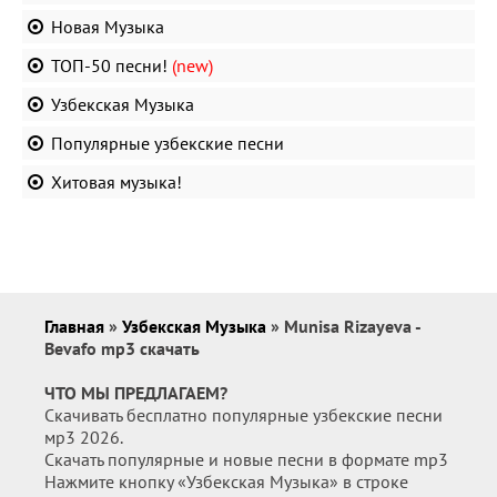
Новая Музыка
ТОП-50 песни!
(new)
Узбекская Музыка
Популярные узбекские песни
Хитовая музыка!
Главная
»
Узбекская Музыка
» Munisa Rizayeva -
Bevafo mp3 скачать
ЧТО МЫ ПРЕДЛАГАЕМ?
Скачивать бесплатно популярные узбекские песни
мр3 2026.
Скачать популярные и новые песни в формате mp3
Нажмите кнопку «Узбекская Музыка» в строке