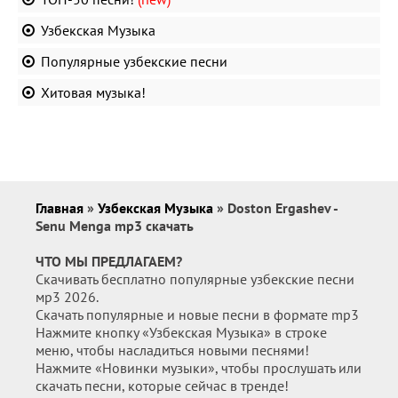
Узбекская Музыка
Популярные узбекские песни
Хитовая музыка!
Главная
»
Узбекская Музыка
» Doston Ergashev -
Senu Menga mp3 скачать
ЧТО МЫ ПРЕДЛАГАЕМ?
Скачивать бесплатно популярные узбекские песни
мр3 2026.
Скачать популярные и новые песни в формате mp3
Нажмите кнопку «Узбекская Музыка» в строке
меню, чтобы насладиться новыми песнями!
Нажмите «Новинки музыки», чтобы прослушать или
скачать песни, которые сейчас в тренде!