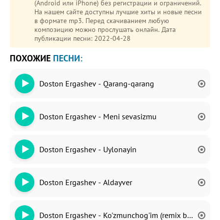
(Android или iPhone) без регистрации и ограничений.
На нашем сайте доступны лучшие хиты и новые песни
в формате mp3. Перед скачиванием любую
композицию можно прослушать онлайн. Дата
публикации песни: 2022-04-28
ПОХОЖИЕ
ПЕСНИ:
Doston Ergashev - Qarang-qarang
Doston Ergashev - Meni sevasizmu
Doston Ergashev - Uylonayin
Doston Ergashev - Aldayver
Doston Ergashev - Ko'zmunchog'im (remix by DJ Baqa