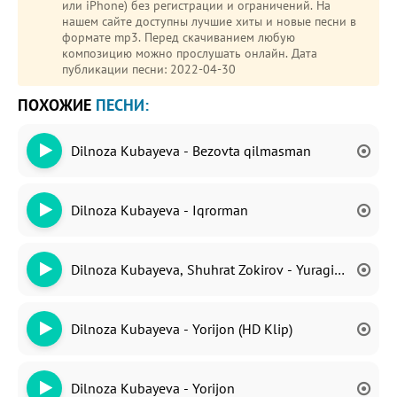
или iPhone) без регистрации и ограничений. На
нашем сайте доступны лучшие хиты и новые песни в
формате mp3. Перед скачиванием любую
композицию можно прослушать онлайн. Дата
публикации песни: 2022-04-30
ПОХОЖИЕ
ПЕСНИ:
Dilnoza Kubayeva - Bezovta qilmasman
Dilnoza Kubayeva - Iqrorman
Dilnoza Kubayeva, Shuhrat Zokirov - Yuragim Sezdi
Dilnoza Kubayeva - Yorijon (HD Klip)
Dilnoza Kubayeva - Yorijon