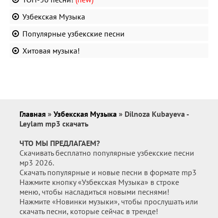
Узбекская Музыка
Популярные узбекские песни
Хитовая музыка!
Главная
»
Узбекская Музыка
» Dilnoza Kubayeva -
Leylam mp3 скачать
ЧТО МЫ ПРЕДЛАГАЕМ?
Скачивать бесплатно популярные узбекские песни
мр3 2026.
Скачать популярные и новые песни в формате mp3
Нажмите кнопку «Узбекская Музыка» в строке
меню, чтобы насладиться новыми песнями!
Нажмите «Новинки музыки», чтобы прослушать или
скачать песни, которые сейчас в тренде!