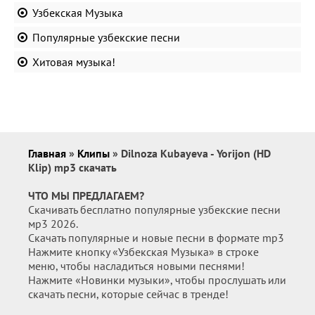
Узбекская Музыка
Популярные узбекские песни
Хитовая музыка!
Главная
»
Клипы
» Dilnoza Kubayeva - Yorijon (HD
Klip) mp3 скачать
ЧТО МЫ ПРЕДЛАГАЕМ?
Скачивать бесплатно популярные узбекские песни
мр3 2026.
Скачать популярные и новые песни в формате mp3
Нажмите кнопку «Узбекская Музыка» в строке
меню, чтобы насладиться новыми песнями!
Нажмите «Новинки музыки», чтобы прослушать или
скачать песни, которые сейчас в тренде!