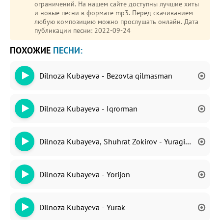
ограничений. На нашем сайте доступны лучшие хиты
и новые песни в формате mp3. Перед скачиванием
любую композицию можно прослушать онлайн. Дата
публикации песни: 2022-09-24
ПОХОЖИЕ
ПЕСНИ:
Dilnoza Kubayeva - Bezovta qilmasman
Dilnoza Kubayeva - Iqrorman
Dilnoza Kubayeva, Shuhrat Zokirov - Yuragim Sezdi
Dilnoza Kubayeva - Yorijon
Dilnoza Kubayeva - Yurak