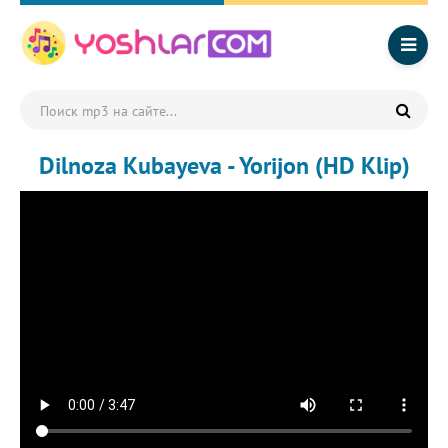
Dilnoza Kubayeva - Yorijon (HD Klip)