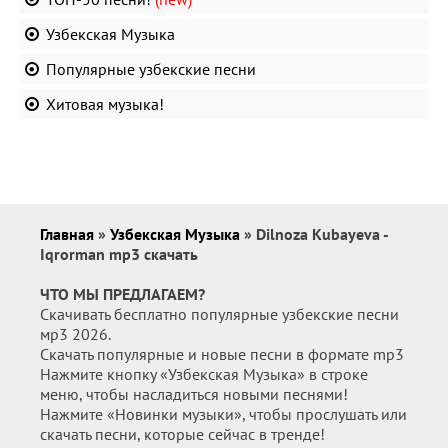
Узбекская Музыка
Популярные узбекские песни
Хитовая музыка!
Главная
»
Узбекская Музыка
» Dilnoza Kubayeva -
Iqrorman mp3 скачать
ЧТО МЫ ПРЕДЛАГАЕМ?
Скачивать бесплатно популярные узбекские песни
мр3 2026.
Скачать популярные и новые песни в формате mp3
Нажмите кнопку «Узбекская Музыка» в строке
меню, чтобы насладиться новыми песнями!
Нажмите «Новинки музыки», чтобы прослушать или
скачать песни, которые сейчас в тренде!