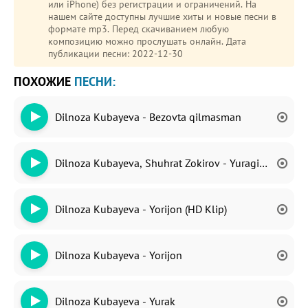
или iPhone) без регистрации и ограничений. На
нашем сайте доступны лучшие хиты и новые песни в
формате mp3. Перед скачиванием любую
композицию можно прослушать онлайн. Дата
публикации песни: 2022-12-30
ПОХОЖИЕ
ПЕСНИ:
Dilnoza Kubayeva - Bezovta qilmasman
Dilnoza Kubayeva, Shuhrat Zokirov - Yuragim Sezdi
Dilnoza Kubayeva - Yorijon (HD Klip)
Dilnoza Kubayeva - Yorijon
Dilnoza Kubayeva - Yurak