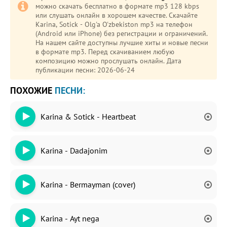
можно скачать бесплатно в формате mp3 128 kbps
или слушать онлайн в хорошем качестве. Скачайте
Karina, Sotick - Olg'a O'zbekiston mp3 на телефон
(Android или iPhone) без регистрации и ограничений.
На нашем сайте доступны лучшие хиты и новые песни
в формате mp3. Перед скачиванием любую
композицию можно прослушать онлайн. Дата
публикации песни: 2026-06-24
ПОХОЖИЕ
ПЕСНИ:
Karina & Sotick - Heartbeat
Karina - Dadajonim
Karina - Bermayman (cover)
Karina - Ayt nega