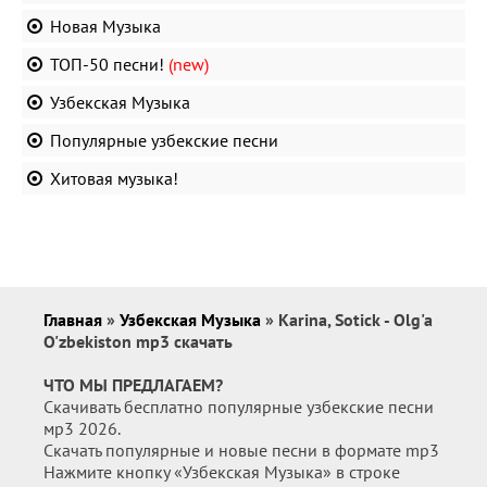
Новая Музыка
ТОП-50 песни!
(new)
Узбекская Музыка
Популярные узбекские песни
Хитовая музыка!
Главная
»
Узбекская Музыка
» Karina, Sotick - Olg'a
O'zbekiston mp3 скачать
ЧТО МЫ ПРЕДЛАГАЕМ?
Скачивать бесплатно популярные узбекские песни
мр3 2026.
Скачать популярные и новые песни в формате mp3
Нажмите кнопку «Узбекская Музыка» в строке