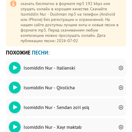
скачать бесплатно в формате mp3 192 kbps или
слушать онлайн в хорошем качестве. Скачайте
Isomiddin Nur - Dushman mp3 на телефон (Android
или iPhone) без регистрации и ограничений. На
нашем сайте доступны лучшие хиты и новые песни в
формате mp3. Перед скачиванием любую
композицию можно прослушать онлайн. Дата
публикации песни: 2026-07-02
ПОХОЖИЕ
ПЕСНИ:
Isomiddin Nur - Italianski
Isomiddin Nur - Qirolicha
Isomiddin Nur - Sendan zo'ri yo'q
Isomiddin Nur - Xayr maktab