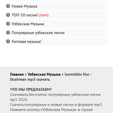
Новая Музыка
ТОП-50 песни!
(new)
Узбекская Музыка
Популярные узбекские песни
Хитовая музыка!
Главная
»
Узбекская Музыка
» Isomiddin Nur -
Dushman mp3 скачать
ЧТО МЫ ПРЕДЛАГАЕМ?
Скачивать бесплатно популярные узбекские песни
мр3 2026.
Скачать популярные и новые песни в формате mp3
Нажмите кнопку «Узбекская Музыка» в строке