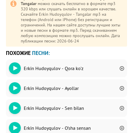
Tangalar
можно скачать бесплатно в формате mp3
320 kbps или слушать онлайн в хорошем качестве.
Скачайте Erkin Hudoyqulov - Tangalar mp3 на
телефон (Android или iPhone) без регистрации и
ограничений. На нашем сайте доступны лучшие хиты
и новые песни в формате mp3. Перед скачиванием
любую композицию можно прослушать онлайн. Дата
публикации песни: 2026-06-24
ПОХОЖИЕ
ПЕСНИ:
Erkin Hudoyqulov - Qora ko'z
Erkin Hudoyqulov - Ayollar
Erkin Hudoyqulov - Sen bilan
Erkin Hudoyqulov - O'sha sensan