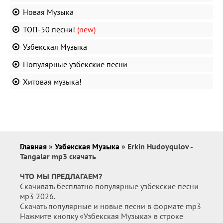
Новая Музыка
ТОП-50 песни!
(new)
Узбекская Музыка
Популярные узбекские песни
Хитовая музыка!
Главная
»
Узбекская Музыка
» Erkin Hudoyqulov -
Tangalar mp3 скачать
ЧТО МЫ ПРЕДЛАГАЕМ?
Скачивать бесплатно популярные узбекские песни
мр3 2026.
Скачать популярные и новые песни в формате mp3
Нажмите кнопку «Узбекская Музыка» в строке