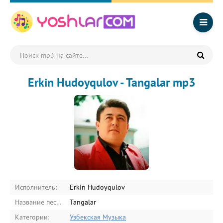
Erkin Hudoyqulov - Tangalar mp3
Исполнитель:
Erkin Hudoyqulov
Название песни:
Tangalar
Категории:
Узбекская Музыка