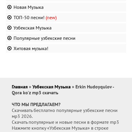
Новая Музыка
ТОП-50 песни!
(new)
Узбекская Музыка
Популярные узбекские песни
Хитовая музыка!
Главная
»
Узбекская Музыка
» Erkin Hudoyqulov -
Qora ko'z mp3 скачать
ЧТО МЫ ПРЕДЛАГАЕМ?
Скачивать бесплатно популярные узбекские песни
мр3 2026.
Скачать популярные и новые песни в формате mp3
Нажмите кнопку «Узбекская Музыка» в строке