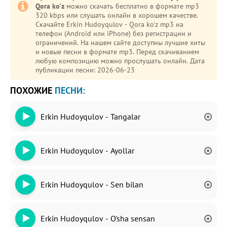
Qora ko'z
можно скачать бесплатно в формате mp3
320 kbps или слушать онлайн в хорошем качестве.
Скачайте Erkin Hudoyqulov - Qora ko'z mp3 на
телефон (Android или iPhone) без регистрации и
ограничений. На нашем сайте доступны лучшие хиты
и новые песни в формате mp3. Перед скачиванием
любую композицию можно прослушать онлайн. Дата
публикации песни: 2026-06-23
ПОХОЖИЕ
ПЕСНИ:
Erkin Hudoyqulov - Tangalar
Erkin Hudoyqulov - Ayollar
Erkin Hudoyqulov - Sen bilan
Erkin Hudoyqulov - O'sha sensan