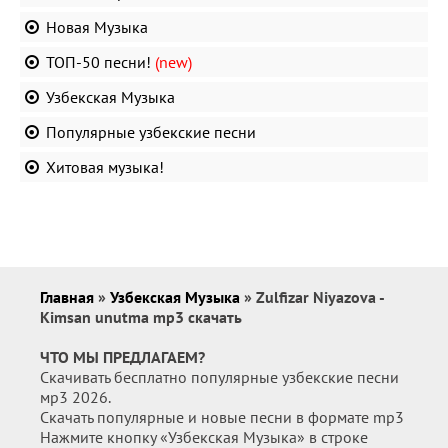
Новая Музыка
ТОП-50 песни!
(new)
Узбекская Музыка
Популярные узбекские песни
Хитовая музыка!
Главная
»
Узбекская Музыка
» Zulfizar Niyazova -
Kimsan unutma mp3 скачать
ЧТО МЫ ПРЕДЛАГАЕМ?
Скачивать бесплатно популярные узбекские песни
мр3 2026.
Скачать популярные и новые песни в формате mp3
Нажмите кнопку «Узбекская Музыка» в строке