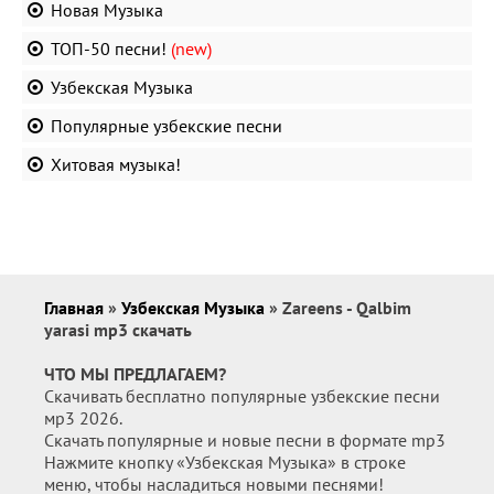
Новая Музыка
ТОП-50 песни!
(new)
Узбекская Музыка
Популярные узбекские песни
Хитовая музыка!
Главная
»
Узбекская Музыка
» Zareens - Qalbim
yarasi mp3 скачать
ЧТО МЫ ПРЕДЛАГАЕМ?
Скачивать бесплатно популярные узбекские песни
мр3 2026.
Скачать популярные и новые песни в формате mp3
Нажмите кнопку «Узбекская Музыка» в строке
меню, чтобы насладиться новыми песнями!