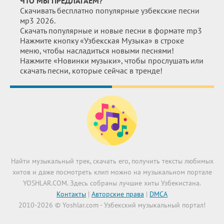
ЧТО МЫ ПРЕДЛАГАЕМ?
Скачивать бесплатно популярные узбекские песни
мр3 2026.
Скачать популярные и новые песни в формате mp3
Нажмите кнопку «Узбекская Музыка» в строке
меню, чтобы насладиться новыми песнями!
Нажмите «Новинки музыки», чтобы прослушать или
скачать песни, которые сейчас в тренде!
Найти музыкальный трек, скачать его, получить тексты любимых
хитов и даже посмотреть клип можно на музыкальном портале
YOSHLAR.COM. Здесь собраны лучшие хиты Узбекистана.
Контакты
|
Авторские права
|
DMCA
2010-2026 © Yoshlar.com - Узбекский музыкальный портал!