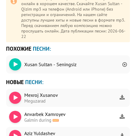
онлайн в хорошем качестве. Скачайте Xusan Sultan -
Qizim mp3 на телефон (Android или iPhone) без
регистрации и ограничений. На нашем сайте
доступны лучшие хиты и новые песни в формате mp3.
Перед скачиванием любую композицию можно
прослушать онлайн. Дата публикации песни: 2026-06-
22
ПОХОЖИЕ
ПЕСНИ:
Xusan Sultan - Seningsiz
НОВЫЕ
ПЕСНИ:
Mexroj Xusanov
Meguzarad
Anvarbek Xamroyev
Galmin during
Aziz Yuldashev