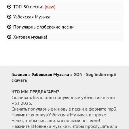
ТОП-50 песни!
(new)
Узбекская Музыка
Популярные узбекские песни
Хитовая музыка!
Главная
»
Узбекская Музыка
» XON - Sog'indim mp3
скачать
ЧТО МЫ ПРЕДЛАГАЕМ?
Скачивать бесплатно популярные узбекские песни
мр3 2026.
Скачать популярные и новые песни в формате mp3
Нажмите кнопку «Узбекская Музыка» в строке
меню, чтобы насладиться новыми песнями!
Нажмите «Новинки музыки», чтобы прослушать или