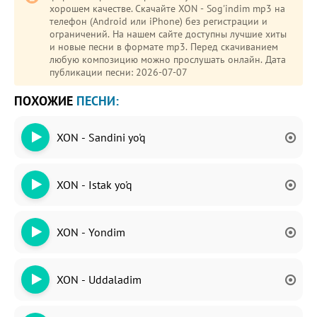
хорошем качестве. Скачайте XON - Sog'indim mp3 на
телефон (Android или iPhone) без регистрации и
ограничений. На нашем сайте доступны лучшие хиты
и новые песни в формате mp3. Перед скачиванием
любую композицию можно прослушать онлайн. Дата
публикации песни: 2026-07-07
ПОХОЖИЕ
ПЕСНИ:
XON - Sandini yo'q
XON - Istak yo'q
XON - Yondim
XON - Uddaladim