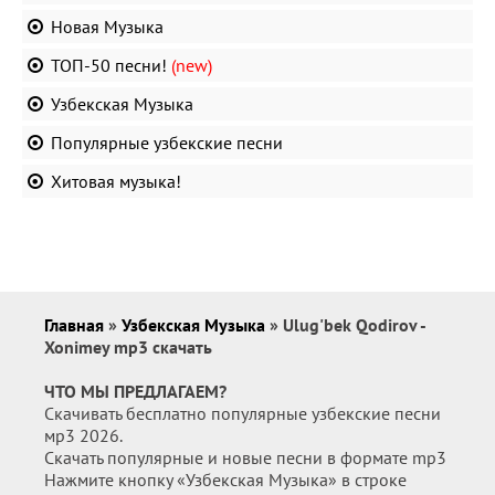
Новая Музыка
ТОП-50 песни!
(new)
Узбекская Музыка
Популярные узбекские песни
Хитовая музыка!
Главная
»
Узбекская Музыка
» Ulug'bek Qodirov -
Xonimey mp3 скачать
ЧТО МЫ ПРЕДЛАГАЕМ?
Скачивать бесплатно популярные узбекские песни
мр3 2026.
Скачать популярные и новые песни в формате mp3
Нажмите кнопку «Узбекская Музыка» в строке