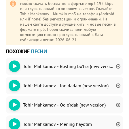
можно скачать бесплатно в формате mp3 192 kbps
или слушать онлайн в хорошем качестве. Скачайте
Tohir Mahkamov - Mumkin mp3 на телефон (Android
или iPhone) без регистрации и ограничений. На
нашем сайте доступны лучшие хиты и новые песни в
формате mp3. Перед скачиванием любую
композицию можно прослушать онлайн. Дата
публикации песни: 2026-06-21
ПОХОЖИЕ
ПЕСНИ:
Tohir Mahkamov - Boshing bo'lsa (new version)
Tohir Mahkamov - Jon dadam (new version)
Tohir Mahkamov - Oq o'rdak (new version)
Tohir Mahkamov - Mening hayotim