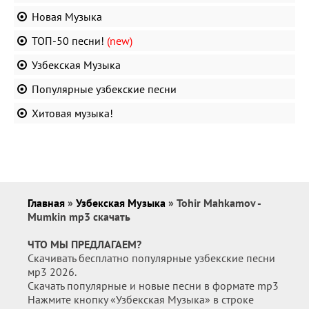
Новая Музыка
ТОП-50 песни!
(new)
Узбекская Музыка
Популярные узбекские песни
Хитовая музыка!
Главная
»
Узбекская Музыка
» Tohir Mahkamov -
Mumkin mp3 скачать
ЧТО МЫ ПРЕДЛАГАЕМ?
Скачивать бесплатно популярные узбекские песни
мр3 2026.
Скачать популярные и новые песни в формате mp3
Нажмите кнопку «Узбекская Музыка» в строке