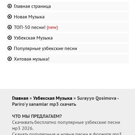
Главная страница
Новая Музыка
ТОП-50 песни!
(new)
Узбекская Музыка
Популярные узбекские песни
Хитовая музыка!
Главная
»
Узбекская Музыка
» Surayyo Qosimova -
Pariro'y sanamlar mp3 скачать
ЧТО МЫ ПРЕДЛАГАЕМ?
Скачивать бесплатно популярные узбекские песни
мр3 2026.
Скачать популярные и новые песни в формате mp3