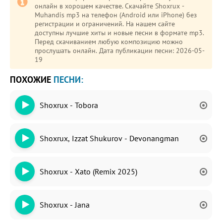
онлайн в хорошем качестве. Скачайте Shoxrux -
Muhandis mp3 на телефон (Android или iPhone) без
регистрации и ограничений. На нашем сайте
доступны лучшие хиты и новые песни в формате mp3.
Перед скачиванием любую композицию можно
прослушать онлайн. Дата публикации песни: 2026-05-
19
ПОХОЖИЕ
ПЕСНИ:
Shoxrux - Tobora
Shoxrux, Izzat Shukurov - Devonangman
Shoxrux - Xato (Remix 2025)
Shoxrux - Jana