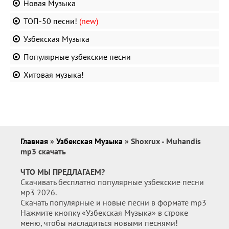
Новая Музыка
ТОП-50 песни!
(new)
Узбекская Музыка
Популярные узбекские песни
Хитовая музыка!
Главная
»
Узбекская Музыка
» Shoxrux - Muhandis
mp3 скачать
ЧТО МЫ ПРЕДЛАГАЕМ?
Скачивать бесплатно популярные узбекские песни
мр3 2026.
Скачать популярные и новые песни в формате mp3
Нажмите кнопку «Узбекская Музыка» в строке
меню, чтобы насладиться новыми песнями!