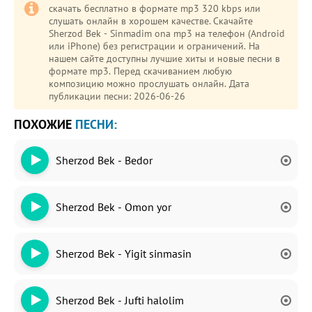
скачать бесплатно в формате mp3 320 kbps или
слушать онлайн в хорошем качестве. Скачайте
Sherzod Bek - Sinmadim ona mp3 на телефон (Android
или iPhone) без регистрации и ограничений. На
нашем сайте доступны лучшие хиты и новые песни в
формате mp3. Перед скачиванием любую
композицию можно прослушать онлайн. Дата
публикации песни: 2026-06-26
ПОХОЖИЕ
ПЕСНИ:
Sherzod Bek - Bedor
Sherzod Bek - Omon yor
Sherzod Bek - Yigit sinmasin
Sherzod Bek - Jufti halolim