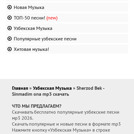
Новая Музыка
ТОП-50 песни!
(new)
Узбекская Музыка
Популярные узбекские песни
Хитовая музыка!
Главная
»
Узбекская Музыка
» Sherzod Bek -
Sinmadim ona mp3 скачать
ЧТО МЫ ПРЕДЛАГАЕМ?
Скачивать бесплатно популярные узбекские песни
мр3 2026.
Скачать популярные и новые песни в формате mp3
Нажмите кнопку «Узбекская Музыка» в строке