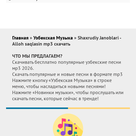
Главная
»
Узбекская Музыка
» Shaxrudiy Janoblari -
Alloh saqlasin mp3 скачать
ЧТО МЫ ПРЕДЛАГАЕМ?
Скачивать бесплатно популярные узбекские песни
мр3 2026.
Скачать популярные и новые песни в формате mp3
Нажмите кнопку «Узбекская Музыка» в строке
меню, чтобы насладиться новыми песнями!
Нажмите «Новинки музыки», чтобы прослушать или
скачать песни, которые сейчас в тренде!