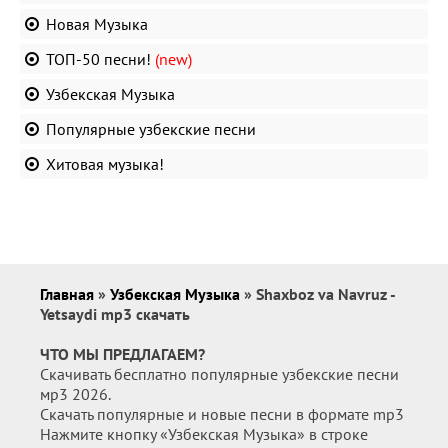
Новая Музыка
ТОП-50 песни!
(new)
Узбекская Музыка
Популярные узбекские песни
Хитовая музыка!
Главная
»
Узбекская Музыка
» Shaxboz va Navruz -
Yetsaydi mp3 скачать
ЧТО МЫ ПРЕДЛАГАЕМ?
Скачивать бесплатно популярные узбекские песни
мр3 2026.
Скачать популярные и новые песни в формате mp3
Нажмите кнопку «Узбекская Музыка» в строке