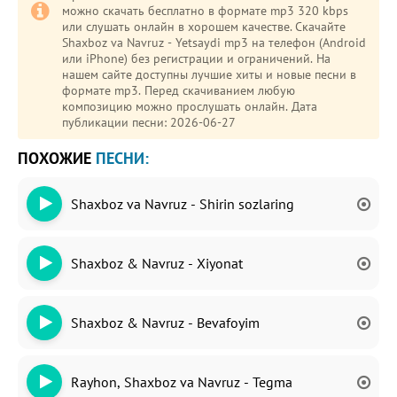
можно скачать бесплатно в формате mp3 320 kbps
или слушать онлайн в хорошем качестве. Скачайте
Shaxboz va Navruz - Yetsaydi mp3 на телефон (Android
или iPhone) без регистрации и ограничений. На
нашем сайте доступны лучшие хиты и новые песни в
формате mp3. Перед скачиванием любую
композицию можно прослушать онлайн. Дата
публикации песни: 2026-06-27
ПОХОЖИЕ
ПЕСНИ:
Shaxboz va Navruz - Shirin sozlaring
Shaxboz & Navruz - Xiyonat
Shaxboz & Navruz - Bevafoyim
Rayhon, Shaxboz va Navruz - Tegma