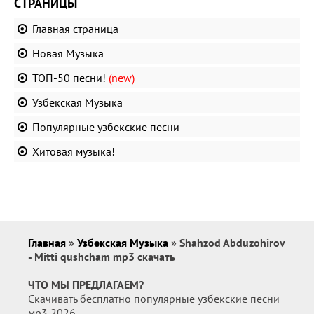
СТРАНИЦЫ
Главная страница
Новая Музыка
ТОП-50 песни!
(new)
Узбекская Музыка
Популярные узбекские песни
Хитовая музыка!
Главная
»
Узбекская Музыка
» Shahzod Abduzohirov
- Mitti qushcham mp3 скачать
ЧТО МЫ ПРЕДЛАГАЕМ?
Скачивать бесплатно популярные узбекские песни
мр3 2026.