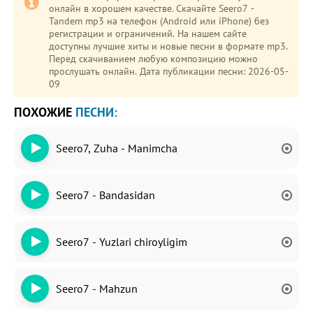
онлайн в хорошем качестве. Скачайте Seero7 -
Tandem mp3 на телефон (Android или iPhone) без
регистрации и ограничений. На нашем сайте
доступны лучшие хиты и новые песни в формате mp3.
Перед скачиванием любую композицию можно
прослушать онлайн. Дата публикации песни: 2026-05-
09
ПОХОЖИЕ
ПЕСНИ:
Seero7, Zuha - Manimcha
Seero7 - Bandasidan
Seero7 - Yuzlari chiroyligim
Seero7 - Mahzun