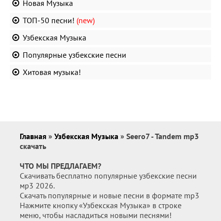
Новая Музыка
ТОП-50 песни!
(new)
Узбекская Музыка
Популярные узбекские песни
Хитовая музыка!
Главная
»
Узбекская Музыка
» Seero7 - Tandem mp3
скачать
ЧТО МЫ ПРЕДЛАГАЕМ?
Скачивать бесплатно популярные узбекские песни
мр3 2026.
Скачать популярные и новые песни в формате mp3
Нажмите кнопку «Узбекская Музыка» в строке
меню, чтобы насладиться новыми песнями!