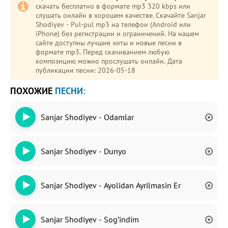
скачать бесплатно в формате mp3 320 kbps или
слушать онлайн в хорошем качестве. Скачайте Sanjar
Shodiyev - Pul-pul mp3 на телефон (Android или
iPhone) без регистрации и ограничений. На нашем
сайте доступны лучшие хиты и новые песни в
формате mp3. Перед скачиванием любую
композицию можно прослушать онлайн. Дата
публикации песни: 2026-05-18
ПОХОЖИЕ
ПЕСНИ:
Sanjar Shodiyev - Odamlar
Sanjar Shodiyev - Dunyo
Sanjar Shodiyev - Ayolidan Ayrilmasin Er
Sanjar Shodiyev - Sog’indim