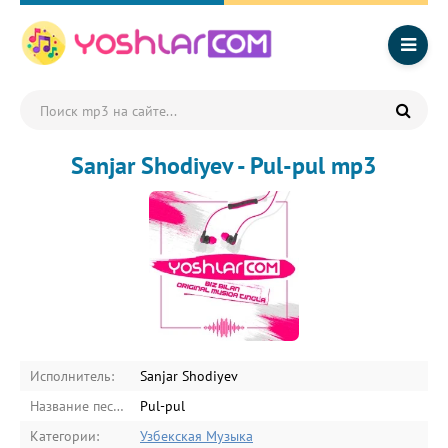
Sanjar Shodiyev - Pul-pul mp3
Исполнитель:
Sanjar Shodiyev
Название песни:
Pul-pul
Категории:
Узбекская Музыка