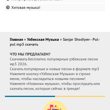
Хитовая музыка!
Главная
»
Узбекская Музыка
» Sanjar Shodiyev - Pul-
pul mp3 скачать
ЧТО МЫ ПРЕДЛАГАЕМ?
Скачивать бесплатно популярные узбекские песни
мр3 2026.
Скачать популярные и новые песни в формате mp3
Нажмите кнопку «Узбекская Музыка» в строке
меню, чтобы насладиться новыми песнями!
Нажмите «Новинки музыки», чтобы прослушать или
скачать песни, которые сейчас в тренде!