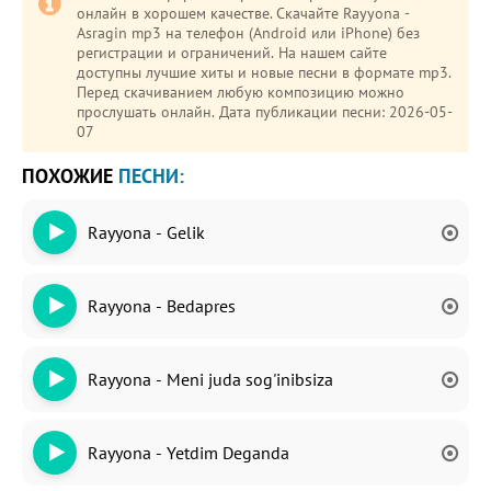
онлайн в хорошем качестве. Скачайте Rayyona -
Asragin mp3 на телефон (Android или iPhone) без
регистрации и ограничений. На нашем сайте
доступны лучшие хиты и новые песни в формате mp3.
Перед скачиванием любую композицию можно
прослушать онлайн. Дата публикации песни: 2026-05-
07
ПОХОЖИЕ
ПЕСНИ:
Rayyona - Gelik
Rayyona - Bedapres
Rayyona - Meni juda sog'inibsiza
Rayyona - Yetdim Deganda