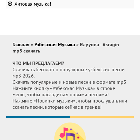
Хитовая музыка!
Главная
»
Узбекская Музыка
» Rayyona - Asragin
mp3 скачать
ЧТО МЫ ПРЕДЛАГАЕМ?
Скачивать бесплатно популярные узбекские песни
мр3 2026.
Скачать популярные и новые песни в формате mp3
Нажмите кнопку «Узбекская Музыка» в строке
меню, чтобы насладиться новыми песнями!
Нажмите «Новинки музыки», чтобы прослушать или
скачать песни, которые сейчас в тренде!