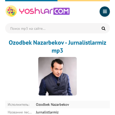
Ozodbek Nazarbekov - Jurnalistlarmiz
mp3
Исполнитель:
Ozodbek Nazarbekov
Название песни:
Jurnalistlarmiz