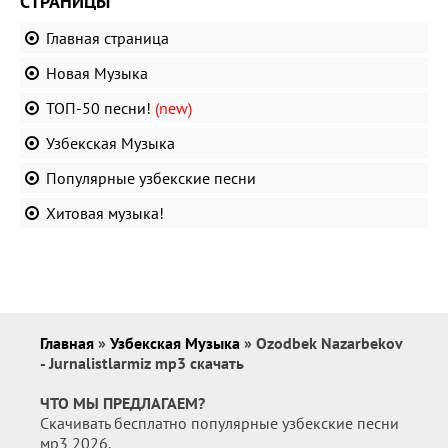
СТРАНИЦЫ
Главная страница
Новая Музыка
ТОП-50 песни!
(new)
Узбекская Музыка
Популярные узбекские песни
Хитовая музыка!
Главная
»
Узбекская Музыка
» Ozodbek Nazarbekov
- Jurnalistlarmiz mp3 скачать
ЧТО МЫ ПРЕДЛАГАЕМ?
Скачивать бесплатно популярные узбекские песни
мр3 2026.