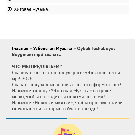
Хитовая музыка!
Главная
»
Узбекская Музыка
» Oybek Teshaboyev -
Boyginam mp3 скачать
ЧТО МЫ ПРЕДЛАГАЕМ?
Скачивать бесплатно популярные узбекские песни
мр3 2026.
Скачать популярные и новые песни в формате mp3
Нажмите кнопку «Узбекская Музыка» в строке
меню, чтобы насладиться новыми песнями!
Нажмите «Новинки музыки», чтобы прослушать или
скачать песни, которые сейчас в тренде!