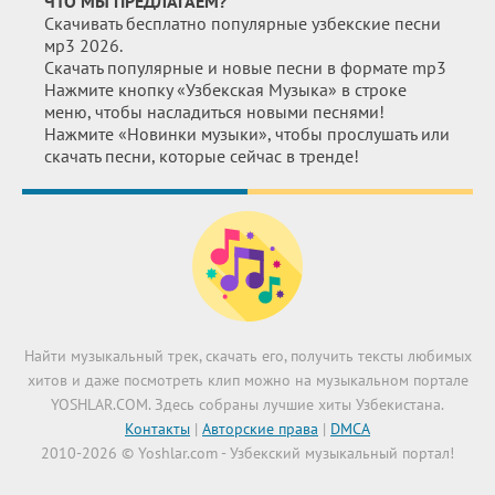
ЧТО МЫ ПРЕДЛАГАЕМ?
Скачивать бесплатно популярные узбекские песни
мр3 2026.
Скачать популярные и новые песни в формате mp3
Нажмите кнопку «Узбекская Музыка» в строке
меню, чтобы насладиться новыми песнями!
Нажмите «Новинки музыки», чтобы прослушать или
скачать песни, которые сейчас в тренде!
Найти музыкальный трек, скачать его, получить тексты любимых
хитов и даже посмотреть клип можно на музыкальном портале
YOSHLAR.COM. Здесь собраны лучшие хиты Узбекистана.
Контакты
|
Авторские права
|
DMCA
2010-2026 © Yoshlar.com - Узбекский музыкальный портал!