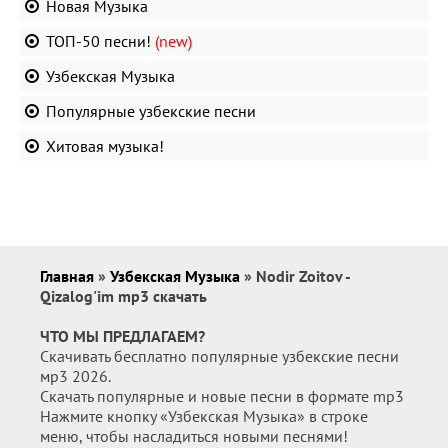
Новая Музыка
ТОП-50 песни!
(new)
Узбекская Музыка
Популярные узбекские песни
Хитовая музыка!
Главная
»
Узбекская Музыка
» Nodir Zoitov -
Qizalog'im mp3 скачать
ЧТО МЫ ПРЕДЛАГАЕМ?
Скачивать бесплатно популярные узбекские песни
мр3 2026.
Скачать популярные и новые песни в формате mp3
Нажмите кнопку «Узбекская Музыка» в строке
меню, чтобы насладиться новыми песнями!