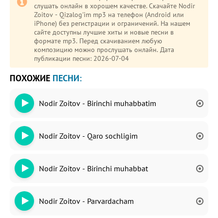
слушать онлайн в хорошем качестве. Скачайте Nodir
Zoitov - Qizalog'im mp3 на телефон (Android или
iPhone) без регистрации и ограничений. На нашем
сайте доступны лучшие хиты и новые песни в
формате mp3. Перед скачиванием любую
композицию можно прослушать онлайн. Дата
публикации песни: 2026-07-04
ПОХОЖИЕ
ПЕСНИ:
Nodir Zoitov - Birinchi muhabbatim
Nodir Zoitov - Qaro sochligim
Nodir Zoitov - Birinchi muhabbat
Nodir Zoitov - Parvardacham