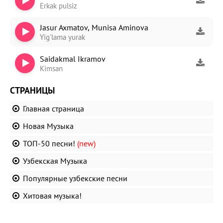
Erkak pulsiz
Jasur Axmatov, Munisa Aminova
Yig'lama yurak
Saidakmal Ikramov
Kimsan
СТРАНИЦЫ
Главная страница
Новая Музыка
ТОП-50 песни!
(new)
Узбекская Музыка
Популярные узбекские песни
Хитовая музыка!