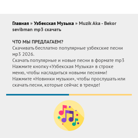
Главная
»
Узбекская Музыка
» Muzik Aka - Bekor
sevibman mp3 скачать
ЧТО МЫ ПРЕДЛАГАЕМ?
Скачивать бесплатно популярные узбекские песни
мр3 2026.
Скачать популярные и новые песни в формате mp3
Нажмите кнопку «Узбекская Музыка» в строке
меню, чтобы насладиться новыми песнями!
Нажмите «Новинки музыки», чтобы прослушать или
скачать песни, которые сейчас в тренде!