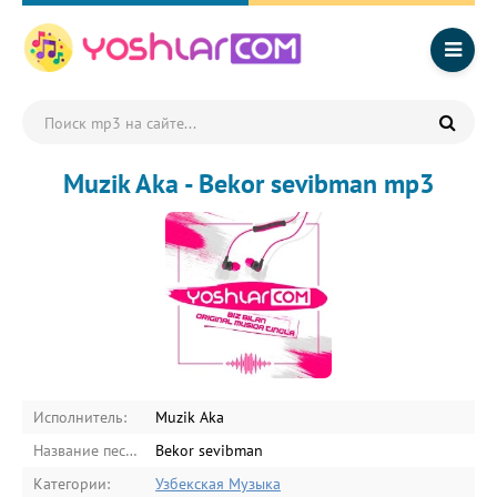
Muzik Aka - Bekor sevibman mp3
Исполнитель:
Muzik Aka
Название песни:
Bekor sevibman
Категории:
Узбекская Музыка