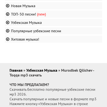
Новая Музыка
ТОП-50 песни!
(new)
Узбекская Музыка
Популярные узбекские песни
Хитовая музыка!
Главная
»
Узбекская Музыка
» Murodbek Qilichev -
Toqqa mp3 скачать
ЧТО МЫ ПРЕДЛАГАЕМ?
Скачивать бесплатно популярные узбекские песни
мр3 2026.
Скачать популярные и новые песни в формате mp3
Нажмите кнопку «Узбекская Музыка» в строке