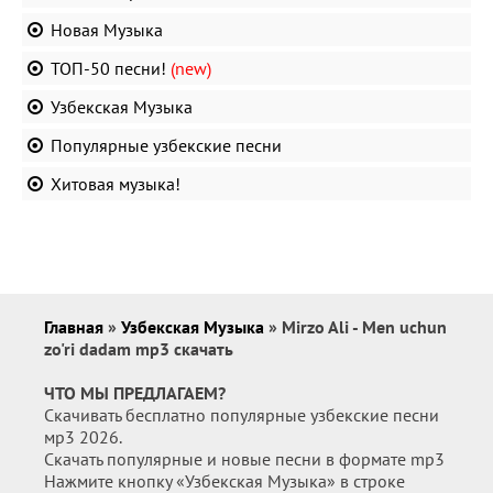
Новая Музыка
ТОП-50 песни!
(new)
Узбекская Музыка
Популярные узбекские песни
Хитовая музыка!
Главная
»
Узбекская Музыка
» Mirzo Ali - Men uchun
zo'ri dadam mp3 скачать
ЧТО МЫ ПРЕДЛАГАЕМ?
Скачивать бесплатно популярные узбекские песни
мр3 2026.
Скачать популярные и новые песни в формате mp3
Нажмите кнопку «Узбекская Музыка» в строке