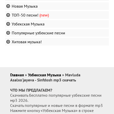
Новая Музыка
ТОП-50 песни!
(new)
Узбекская Музыка
Популярные узбекские песни
Хитовая музыка!
Главная
»
Узбекская Музыка
» Mavluda
Asalxo'jayeva - Sinfdosh mp3 скачать
ЧТО МЫ ПРЕДЛАГАЕМ?
Скачивать бесплатно популярные узбекские песни
мр3 2026.
Скачать популярные и новые песни в формате mp3
Нажмите кнопку «Узбекская Музыка» в строке