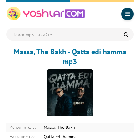
Massa, The Bakh - Qatta edi hamma
mp3
Исполнитель:
Massa, The Bakh
Название песни:
Qatta edi hamma