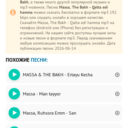
Bakh
, а также много другой популярной музыки и
mp3-новинок. Песню
Massa, The Bakh - Qatta edi
hamma
можно скачать бесплатно в формате mp3 192
kbps или слушать онлайн в хорошем качестве.
Скачайте Massa, The Bakh - Qatta edi hamma mp3 на
телефон (Android или iPhone) без регистрации и
ограничений. На нашем сайте доступны лучшие хиты
и новые песни в формате mp3. Перед скачиванием
любую композицию можно прослушать онлайн. Дата
публикации песни: 2026-06-14
ПОХОЖИЕ
ПЕСНИ:
MASSA & THE BAKH - Ertayu Kecha
Massa - Man tayyor
Massa, Ruhsora Emm - San