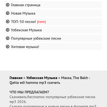
Главная страница
Новая Музыка
ТОП-50 песни!
(new)
Узбекская Музыка
Популярные узбекские песни
Хитовая музыка!
Главная
»
Узбекская Музыка
» Massa, The Bakh -
Qatta edi hamma mp3 скачать
ЧТО МЫ ПРЕДЛАГАЕМ?
Скачивать бесплатно популярные узбекские песни
мр3 2026.
Скачать популярные и новые песни в формате mp3