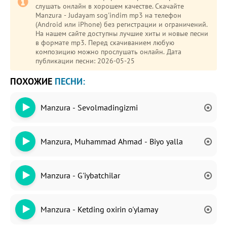
слушать онлайн в хорошем качестве. Скачайте
Manzura - Judayam sog'indim mp3 на телефон
(Android или iPhone) без регистрации и ограничений.
На нашем сайте доступны лучшие хиты и новые песни
в формате mp3. Перед скачиванием любую
композицию можно прослушать онлайн. Дата
публикации песни: 2026-05-25
ПОХОЖИЕ
ПЕСНИ:
Manzura - Sevolmadingizmi
Manzura, Muhammad Ahmad - Biyo yalla
Manzura - G'iybatchilar
Manzura - Ketding oxirin o'ylamay