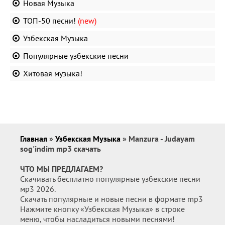
Новая Музыка
ТОП-50 песни!
(new)
Узбекская Музыка
Популярные узбекские песни
Хитовая музыка!
Главная
»
Узбекская Музыка
» Manzura - Judayam
sog'indim mp3 скачать
ЧТО МЫ ПРЕДЛАГАЕМ?
Скачивать бесплатно популярные узбекские песни
мр3 2026.
Скачать популярные и новые песни в формате mp3
Нажмите кнопку «Узбекская Музыка» в строке
меню, чтобы насладиться новыми песнями!