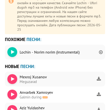
онлайн в хорошем качестве. Скачайте Lochin - Ufori
dugoh mp3 на телефон (Android или iPhone) без
регистрации и ограничений. На нашем сайте
доступны лучшие хиты и новые песни в формате mp3.
Перед скачиванием любую композицию можно
прослушать онлайн. Дата публикации песни: 2026-05-
25
ПОХОЖИЕ
ПЕСНИ:
Lochin - Norim norim (instrumental)
НОВЫЕ
ПЕСНИ:
Mexroj Xusanov
Meguzarad
Anvarbek Xamroyev
Galmin during
Aziz Yuldashev