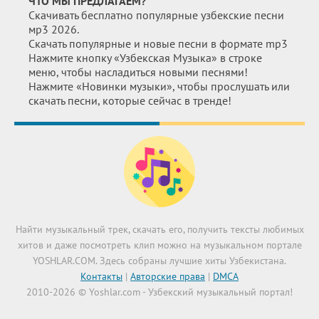
ЧТО МЫ ПРЕДЛАГАЕМ?
Скачивать бесплатно популярные узбекские песни
мр3 2026.
Скачать популярные и новые песни в формате mp3
Нажмите кнопку «Узбекская Музыка» в строке
меню, чтобы насладиться новыми песнями!
Нажмите «Новинки музыки», чтобы прослушать или
скачать песни, которые сейчас в тренде!
Найти музыкальный трек, скачать его, получить тексты любимых
хитов и даже посмотреть клип можно на музыкальном портале
YOSHLAR.COM. Здесь собраны лучшие хиты Узбекистана.
Контакты
|
Авторские права
|
DMCA
2010-2026 © Yoshlar.com - Узбекский музыкальный портал!