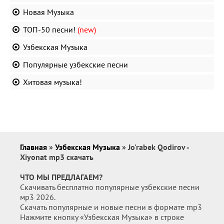
Новая Музыка
ТОП-50 песни!
(new)
Узбекская Музыка
Популярные узбекские песни
Хитовая музыка!
Главная
»
Узбекская Музыка
» Jo'rabek Qodirov -
Xiyonat mp3 скачать
ЧТО МЫ ПРЕДЛАГАЕМ?
Скачивать бесплатно популярные узбекские песни
мр3 2026.
Скачать популярные и новые песни в формате mp3
Нажмите кнопку «Узбекская Музыка» в строке