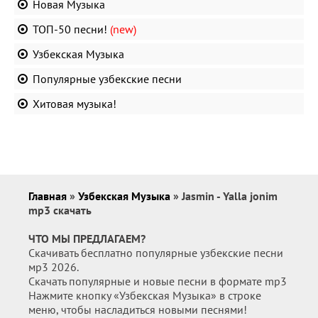
Новая Музыка
ТОП-50 песни!
(new)
Узбекская Музыка
Популярные узбекские песни
Хитовая музыка!
Главная
»
Узбекская Музыка
» Jasmin - Yalla jonim
mp3 скачать
ЧТО МЫ ПРЕДЛАГАЕМ?
Скачивать бесплатно популярные узбекские песни
мр3 2026.
Скачать популярные и новые песни в формате mp3
Нажмите кнопку «Узбекская Музыка» в строке
меню, чтобы насладиться новыми песнями!