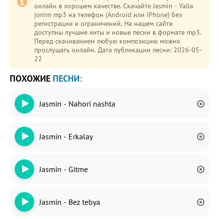
онлайн в хорошем качестве. Скачайте Jasmin - Yalla
jonim mp3 на телефон (Android или iPhone) без
регистрации и ограничений. На нашем сайте
доступны лучшие хиты и новые песни в формате mp3.
Перед скачиванием любую композицию можно
прослушать онлайн. Дата публикации песни: 2026-05-
22
ПОХОЖИЕ
ПЕСНИ:
Jasmin - Nahori nashta
Jasmin - Erkalay
Jasmin - Gitme
Jasmin - Bez tebya