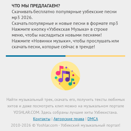
ЧТО МЫ ПРЕДЛАГАЕМ?
Скачивать бесплатно популярные узбекские песни
мр3 2026.
Скачать популярные и новые песни в формате mp3
Нажмите кнопку «Узбекская Музыка» в строке
меню, чтобы насладиться новыми песнями!
Нажмите «Новинки музыки», чтобы прослушать или
скачать песни, которые сейчас в тренде!
Найти музыкальный трек, скачать его, получить тексты любимых
хитов и даже посмотреть клип можно на музыкальном портале
YOSHLAR.COM. Здесь собраны лучшие хиты Узбекистана.
Контакты
|
Авторские права
|
DMCA
2010-2026 © Yoshlar.com - Узбекский музыкальный портал!