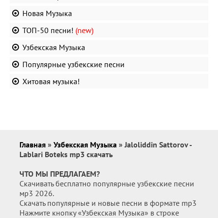
Новая Музыка
ТОП-50 песни!
(new)
Узбекская Музыка
Популярные узбекские песни
Хитовая музыка!
Главная
»
Узбекская Музыка
» Jaloliddin Sattorov -
Lablari Boteks mp3 скачать
ЧТО МЫ ПРЕДЛАГАЕМ?
Скачивать бесплатно популярные узбекские песни
мр3 2026.
Скачать популярные и новые песни в формате mp3
Нажмите кнопку «Узбекская Музыка» в строке