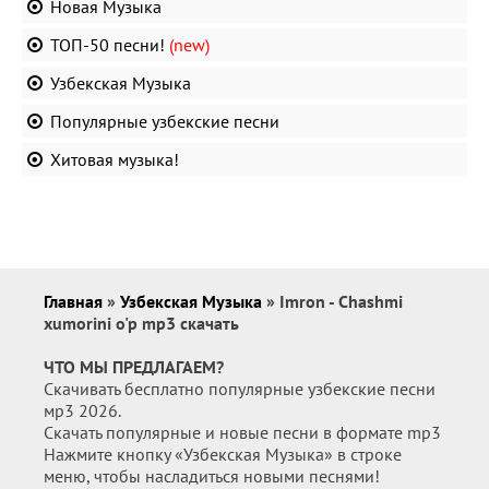
Новая Музыка
ТОП-50 песни!
(new)
Узбекская Музыка
Популярные узбекские песни
Хитовая музыка!
Главная
»
Узбекская Музыка
» Imron - Chashmi
xumorini o'p mp3 скачать
ЧТО МЫ ПРЕДЛАГАЕМ?
Скачивать бесплатно популярные узбекские песни
мр3 2026.
Скачать популярные и новые песни в формате mp3
Нажмите кнопку «Узбекская Музыка» в строке
меню, чтобы насладиться новыми песнями!