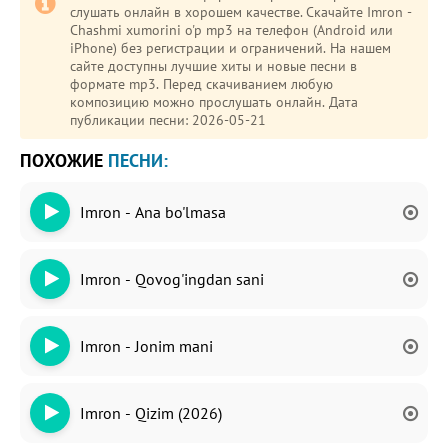
слушать онлайн в хорошем качестве. Скачайте Imron -
Chashmi xumorini o'p mp3 на телефон (Android или
iPhone) без регистрации и ограничений. На нашем
сайте доступны лучшие хиты и новые песни в
формате mp3. Перед скачиванием любую
композицию можно прослушать онлайн. Дата
публикации песни: 2026-05-21
ПОХОЖИЕ
ПЕСНИ:
Imron - Ana bo'lmasa
Imron - Qovog'ingdan sani
Imron - Jonim mani
Imron - Qizim (2026)