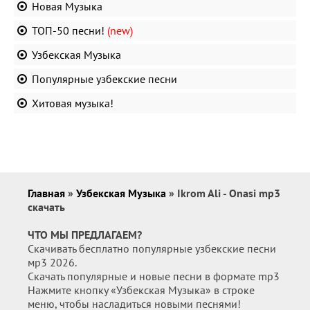
Новая Музыка
ТОП-50 песни!
(new)
Узбекская Музыка
Популярные узбекские песни
Хитовая музыка!
Главная
»
Узбекская Музыка
» Ikrom Ali - Onasi mp3
скачать
ЧТО МЫ ПРЕДЛАГАЕМ?
Скачивать бесплатно популярные узбекские песни
мр3 2026.
Скачать популярные и новые песни в формате mp3
Нажмите кнопку «Узбекская Музыка» в строке
меню, чтобы насладиться новыми песнями!