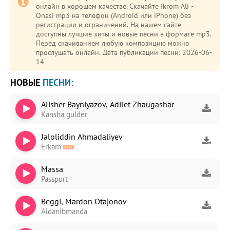
онлайн в хорошем качестве. Скачайте Ikrom Ali -
Onasi mp3 на телефон (Android или iPhone) без
регистрации и ограничений. На нашем сайте
доступны лучшие хиты и новые песни в формате mp3.
Перед скачиванием любую композицию можно
прослушать онлайн. Дата публикации песни: 2026-06-
14
НОВЫЕ
ПЕСНИ:
Alisher Bayniyazov, Adilet Zhaugashar
Kansha gulder
Jaloliddin Ahmadaliyev
Erkam
Massa
Passport
Beggi, Mardon Otajonov
Aldanibmanda