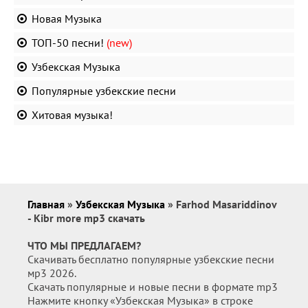
Новая Музыка
ТОП-50 песни!
(new)
Узбекская Музыка
Популярные узбекские песни
Хитовая музыка!
Главная
»
Узбекская Музыка
» Farhod Masariddinov
- Kibr more mp3 скачать
ЧТО МЫ ПРЕДЛАГАЕМ?
Скачивать бесплатно популярные узбекские песни
мр3 2026.
Скачать популярные и новые песни в формате mp3
Нажмите кнопку «Узбекская Музыка» в строке