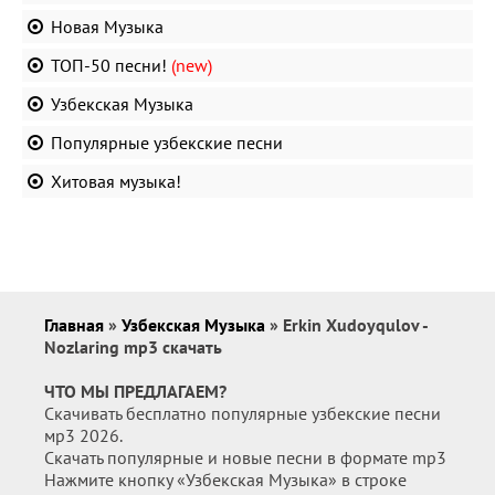
Новая Музыка
ТОП-50 песни!
(new)
Узбекская Музыка
Популярные узбекские песни
Хитовая музыка!
Главная
»
Узбекская Музыка
» Erkin Xudoyqulov -
Nozlaring mp3 скачать
ЧТО МЫ ПРЕДЛАГАЕМ?
Скачивать бесплатно популярные узбекские песни
мр3 2026.
Скачать популярные и новые песни в формате mp3
Нажмите кнопку «Узбекская Музыка» в строке