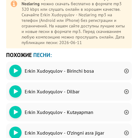
Nozlaring
можно скачать бесплатно в формате mp3
320 kbps или слушать онлайн в хорошем качестве.
Скачайте Erkin Xudoyqulov - Nozlaring mp3 на
телефон (Android или iPhone) без регистрации и
ограничений. На нашем сайте доступны лучшие хиты
и новые песни в формате mp3. Перед скачиванием
любую композицию можно прослушать онлайн. Дата
публикации песни: 2026-06-11
ПОХОЖИЕ
ПЕСНИ:
Erkin Xudoyqulov - Birinchi bosa
Erkin Xudoyqulov - Dilbar
Erkin Xudoyqulov - Kutayapman
Erkin Xudoyqulov - O’zingni asra jigar