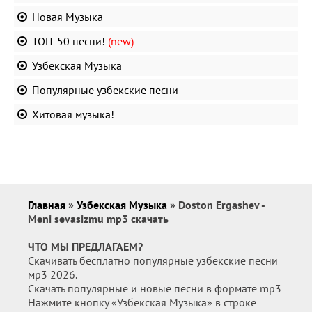
Новая Музыка
ТОП-50 песни!
(new)
Узбекская Музыка
Популярные узбекские песни
Хитовая музыка!
Главная
»
Узбекская Музыка
» Doston Ergashev -
Meni sevasizmu mp3 скачать
ЧТО МЫ ПРЕДЛАГАЕМ?
Скачивать бесплатно популярные узбекские песни
мр3 2026.
Скачать популярные и новые песни в формате mp3
Нажмите кнопку «Узбекская Музыка» в строке